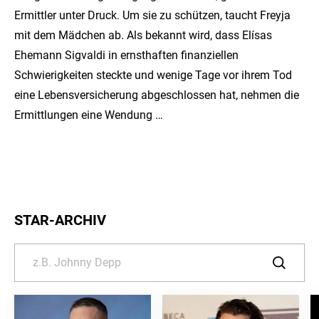
Ermittler unter Druck. Um sie zu schützen, taucht Freyja
mit dem Mädchen ab. Als bekannt wird, dass Elísas
Ehemann Sigvaldi in ernsthaften finanziellen
Schwierigkeiten steckte und wenige Tage vor ihrem Tod
eine Lebensversicherung abgeschlossen hat, nehmen die
Ermittlungen eine Wendung …
STAR-ARCHIV