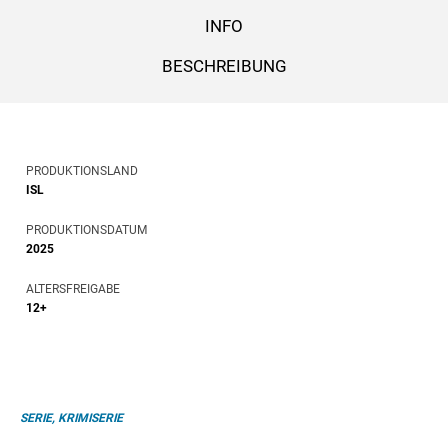
INFO
BESCHREIBUNG
PRODUKTIONSLAND
ISL
PRODUKTIONSDATUM
2025
ALTERSFREIGABE
12+
SERIE, KRIMISERIE