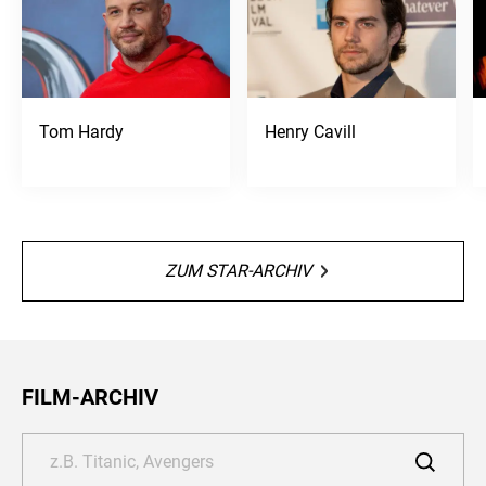
Tom Hardy
Henry Cavill
ZUM STAR-ARCHIV
FILM-ARCHIV