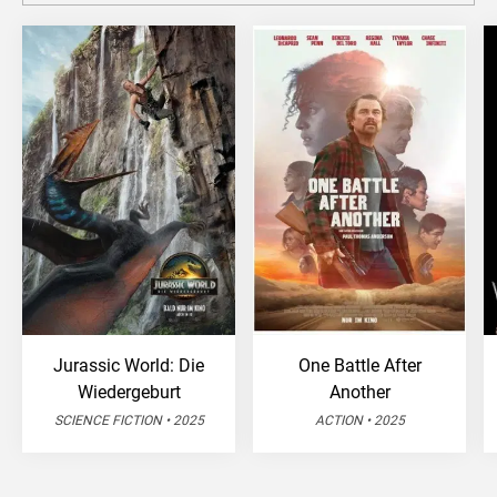
Jurassic World: Die
One Battle After
Wiedergeburt
Another
SCIENCE FICTION • 2025
ACTION • 2025