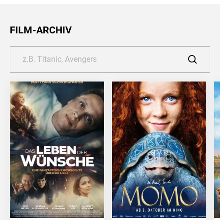
FILM-ARCHIV