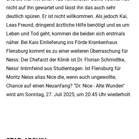
nicht auf ihn gewartet und lässt ihn das auch sehr
deutlich spüren. Er ist nicht willkommen. Als jedoch Kai,
Leas Freund, dringend ärztliche Hilfe benötigt und es um
Leben und Tod geht, kommen die beiden sich erstmals
näher. Bei Kais Einlieferung ins Förde Krankenhaus
Flensburg kommt es zu einer weiteren Überraschung für
Neiss: Der Chefarzt der Klinik ist Dr. Florian Schmidtke,
Neiss' Intimfeind aus Studientagen. Ist Flensburg für
Moritz Neiss alias Nice die, wenn auch ungewollte,
Chance auf einen Neuanfang? "Dr. Nice - Alte Wunden"
wird am Sonntag, 27. Juli 2025, um 20.45 Uhr wiederholt.