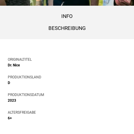
INFO
BESCHREIBUNG
ORIGINALTITEL
Dr. Nice
PRODUKTIONSLAND
D
PRODUKTIONSDATUM
2023
ALTERSFREIGABE
6+