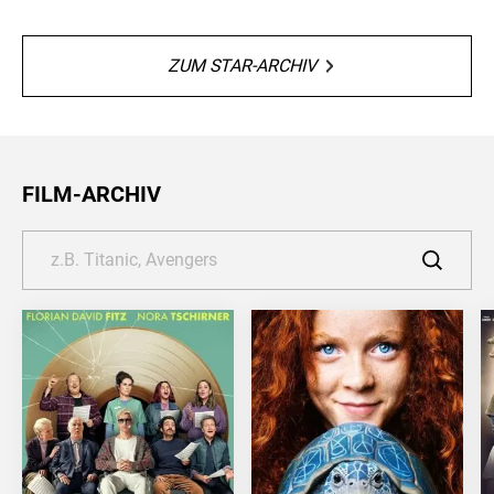
ZUM STAR-ARCHIV
FILM-ARCHIV