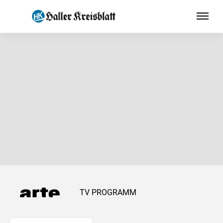
TV PROGRAMM