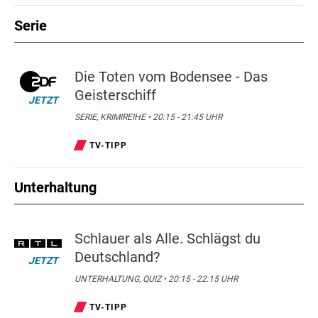
Serie
Die Toten vom Bodensee - Das
Geisterschiff
JETZT
SERIE, KRIMIREIHE • 20:15 - 21:45 UHR
TV-TIPP
Unterhaltung
Schlauer als Alle. Schlägst du
Deutschland?
JETZT
UNTERHALTUNG, QUIZ • 20:15 - 22:15 UHR
TV-TIPP