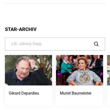
STAR-ARCHIV
Gérard Depardieu
Muriel Baumeister