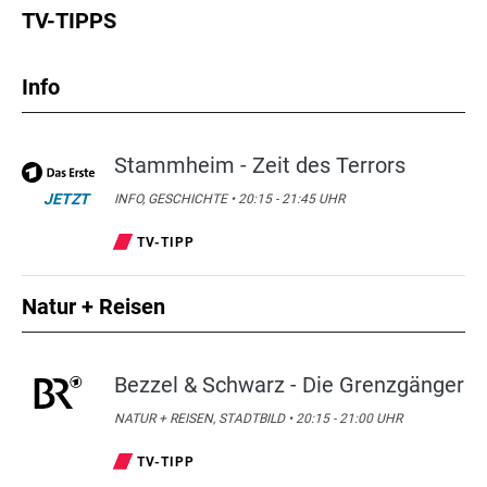
TV-TIPPS
Info
Stammheim - Zeit des Terrors
JETZT
INFO, GESCHICHTE • 20:15 - 21:45 UHR
TV-TIPP
Natur + Reisen
Bezzel & Schwarz - Die Grenzgänger
NATUR + REISEN, STADTBILD • 20:15 - 21:00 UHR
TV-TIPP