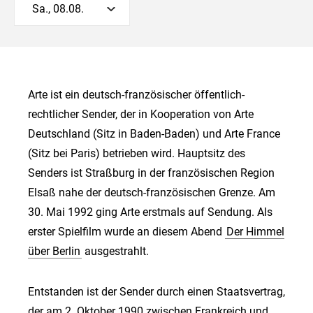
Sa., 08.08.
Arte ist ein deutsch-französischer öffentlich-
rechtlicher Sender, der in Kooperation von Arte
Deutschland (Sitz in Baden-Baden) und Arte France
(Sitz bei Paris) betrieben wird. Hauptsitz des
Senders ist Straßburg in der französischen Region
Elsaß nahe der deutsch-französischen Grenze. Am
30. Mai 1992 ging Arte erstmals auf Sendung. Als
erster Spielfilm wurde an diesem Abend
Der Himmel
über Berlin
ausgestrahlt.
Entstanden ist der Sender durch einen Staatsvertrag,
der am 2. Oktober 1990 zwischen Frankreich und