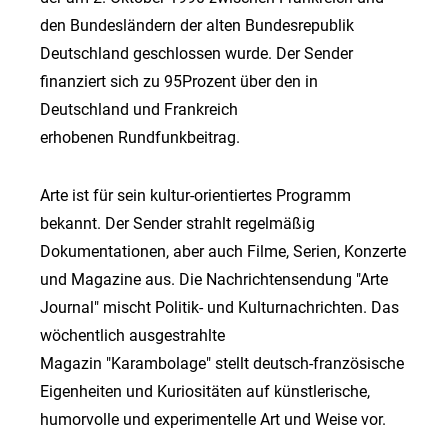
den Bundesländern der alten Bundesrepublik
Deutschland geschlossen wurde. Der Sender
finanziert sich zu 95Prozent über den in
Deutschland und Frankreich
erhobenen Rundfunkbeitrag.
Arte ist für sein kultur-orientiertes Programm
bekannt. Der Sender strahlt regelmäßig
Dokumentationen, aber auch Filme, Serien, Konzerte
und Magazine aus. Die Nachrichtensendung "Arte
Journal" mischt Politik- und Kulturnachrichten. Das
wöchentlich ausgestrahlte
Magazin "Karambolage" stellt deutsch-französische
Eigenheiten und Kuriositäten auf künstlerische,
humorvolle und experimentelle Art und Weise vor.