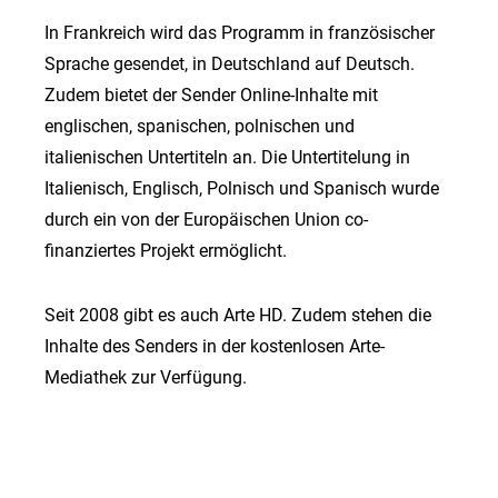
In Frankreich wird das Programm in französischer
Sprache gesendet, in Deutschland auf Deutsch.
Zudem bietet der Sender Online-Inhalte mit
englischen, spanischen, polnischen und
italienischen Untertiteln an. Die Untertitelung in
Italienisch, Englisch, Polnisch und Spanisch wurde
durch ein von der Europäischen Union co-
finanziertes Projekt ermöglicht.
Seit 2008 gibt es auch Arte HD. Zudem stehen die
Inhalte des Senders in der kostenlosen Arte-
Mediathek zur Verfügung.