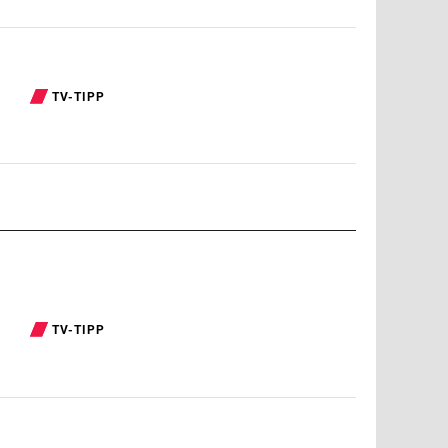
TV-TIPP
TV-TIPP