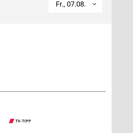
Fr., 07.08.
TV-TIPP