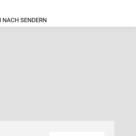
 NACH SENDERN