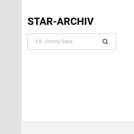
STAR-ARCHIV