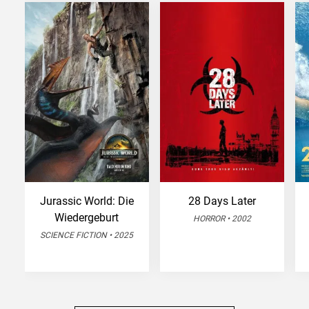
Jurassic World: Die
28 Days Later
Wiedergeburt
HORROR • 2002
SCIENCE FICTION • 2025