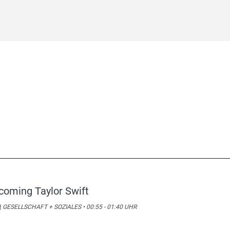
coming Taylor Swift
, GESELLSCHAFT + SOZIALES • 00:55 - 01:40 UHR