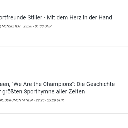
ortfreunde Stiller - Mit dem Herz in der Hand
, MENSCHEN • 23:30 - 01:00 UHR
een, "We Are the Champions": Die Geschichte
r größten Sporthymne aller Zeiten
K, DOKUMENTATION • 22:25 - 23:20 UHR