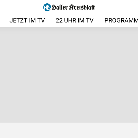
JETZT IM TV
22 UHR IM TV
PROGRAMM