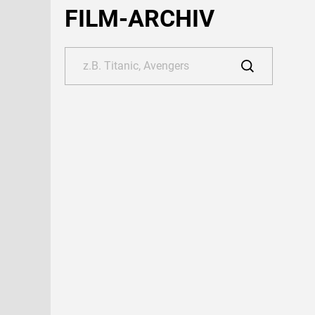
FILM-ARCHIV