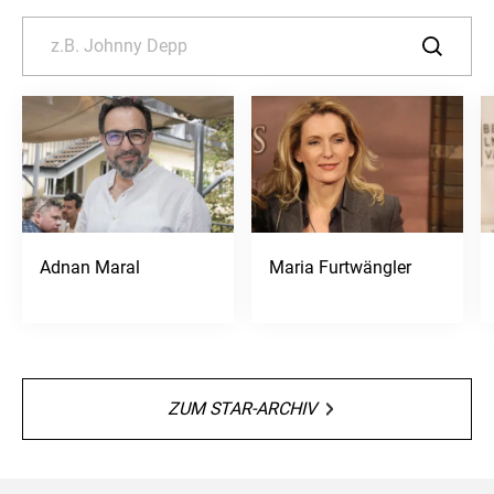
Adnan Maral
Maria Furtwängler
ZUM STAR-ARCHIV