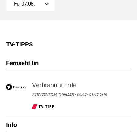
Fr., 07.08.
TV-TIPPS
Fernsehfilm
Verbrannte Erde
FERNSEHFILM, THRILLER • 00:05 - 01:43 UHR
TV-TIPP
Info