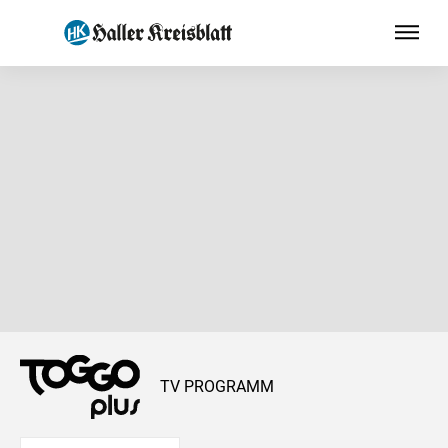
TV PROGRAMM