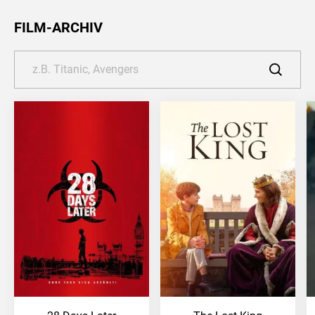
FILM-ARCHIV