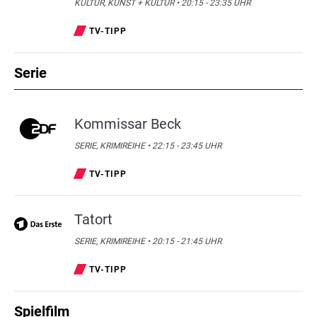
KULTUR, KUNST + KULTUR • 20:15 - 23:35 UHR
TV-TIPP
Serie
Kommissar Beck
SERIE, KRIMIREIHE • 22:15 - 23:45 UHR
TV-TIPP
Tatort
SERIE, KRIMIREIHE • 20:15 - 21:45 UHR
TV-TIPP
Spielfilm