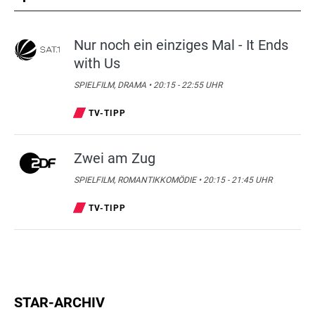
Nur noch ein einziges Mal - It Ends
with Us
SPIELFILM, DRAMA • 20:15 - 22:55 UHR
TV-TIPP
Zwei am Zug
SPIELFILM, ROMANTIKKOMÖDIE • 20:15 - 21:45 UHR
TV-TIPP
STAR-ARCHIV