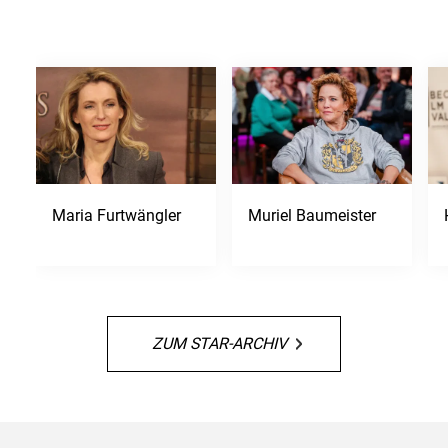
Maria Furtwängler
Muriel Baumeister
ZUM STAR-ARCHIV