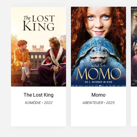
The Lost King
Momo
KOMÖDIE • 2022
ABENTEUER • 2025