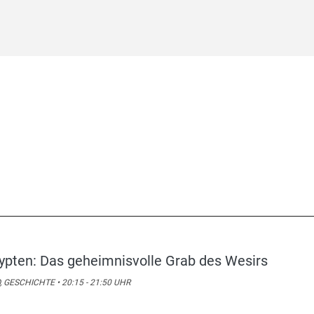
ypten: Das geheimnisvolle Grab des Wesirs
, GESCHICHTE • 20:15 - 21:50 UHR