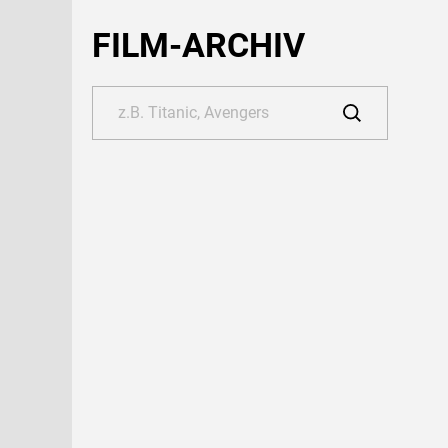
FILM-ARCHIV