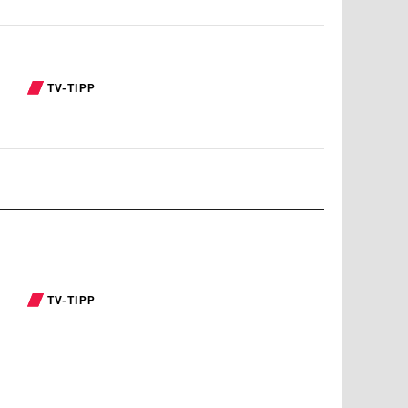
TV-TIPP
TV-TIPP