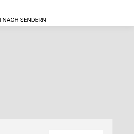
 NACH SENDERN