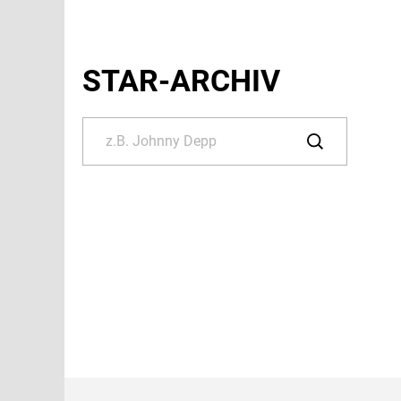
STAR-ARCHIV