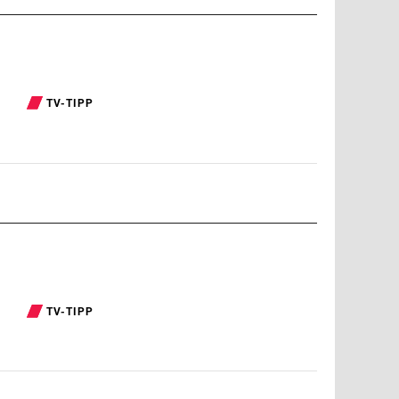
TV-TIPP
TV-TIPP