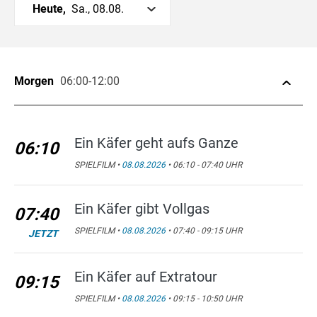
Heute,
Sa., 08.08.
Morgen
06:00-12:00
Ein Käfer geht aufs Ganze
06:10
SPIELFILM •
08.08.2026
• 06:10 - 07:40 UHR
Ein Käfer gibt Vollgas
07:40
SPIELFILM •
08.08.2026
• 07:40 - 09:15 UHR
JETZT
Ein Käfer auf Extratour
09:15
SPIELFILM •
08.08.2026
• 09:15 - 10:50 UHR