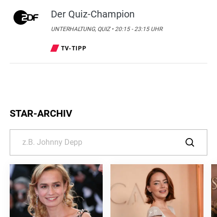
Der Quiz-Champion
UNTERHALTUNG, QUIZ • 20:15 - 23:15 UHR
TV-TIPP
STAR-ARCHIV