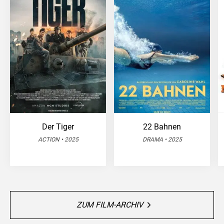
Der Tiger
22 Bahnen
ACTION • 2025
DRAMA • 2025
ZUM FILM-ARCHIV