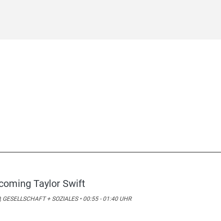
coming Taylor Swift
, GESELLSCHAFT + SOZIALES • 00:55 - 01:40 UHR