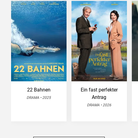
22 Bahnen
Ein fast perfekter
Antrag
DRAMA • 2025
DRAMA • 2026