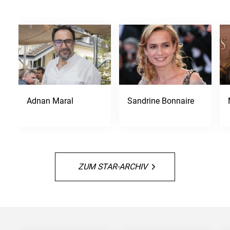
Adnan Maral
Sandrine Bonnaire
ZUM STAR-ARCHIV