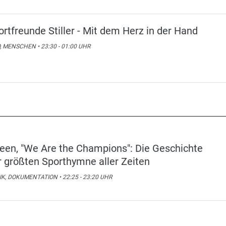
ortfreunde Stiller - Mit dem Herz in der Hand
, MENSCHEN • 23:30 - 01:00 UHR
een, "We Are the Champions": Die Geschichte
r größten Sporthymne aller Zeiten
K, DOKUMENTATION • 22:25 - 23:20 UHR