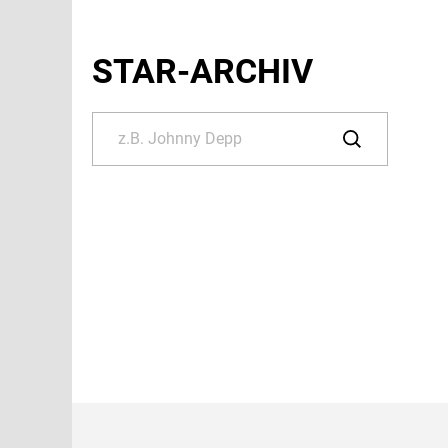
STAR-ARCHIV