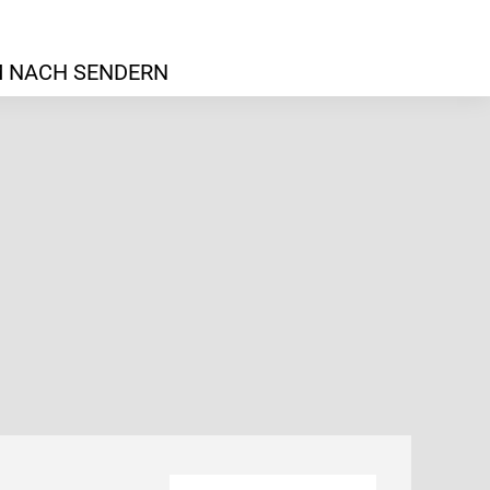
 NACH SENDERN