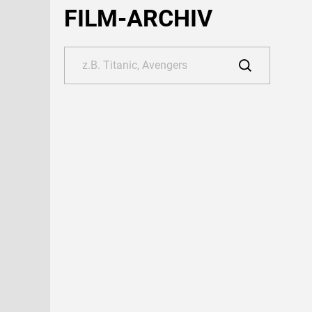
FILM-ARCHIV