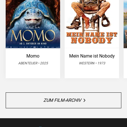
Momo
Mein Name ist Nobody
ABENTEUER • 2025
WESTERN • 1973
ZUM FILM-ARCHIV