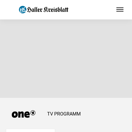
TV PROGRAMM