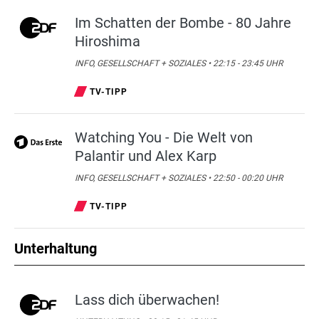
Im Schatten der Bombe - 80 Jahre
Hiroshima
INFO, GESELLSCHAFT + SOZIALES • 22:15 - 23:45 UHR
TV-TIPP
Watching You - Die Welt von
Palantir und Alex Karp
INFO, GESELLSCHAFT + SOZIALES • 22:50 - 00:20 UHR
TV-TIPP
Unterhaltung
Lass dich überwachen!