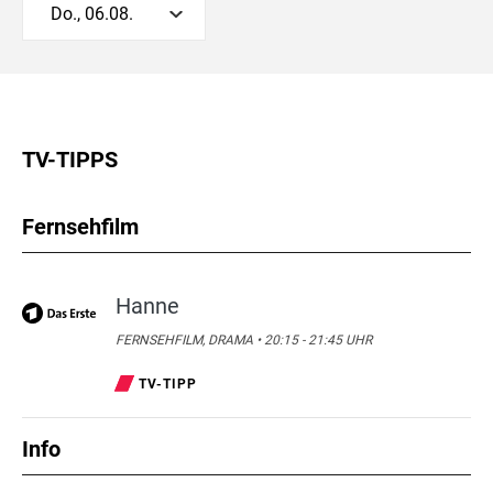
Do., 06.08.
TV-TIPPS
Fernsehfilm
Hanne
FERNSEHFILM, DRAMA • 20:15 - 21:45 UHR
TV-TIPP
Info