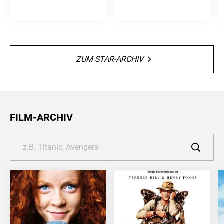
ZUM STAR-ARCHIV
FILM-ARCHIV