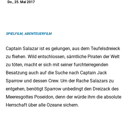
Do., 25. Mai 2017
SPIELFILM, ABENTEUERFILM
Captain Salazar ist es gelungen, aus dem Teufelsdreieck
zu fliehen. Wild entschlossen, sämtliche Piraten der Welt
zu töten, macht er sich mit seiner furchterregenden
Besatzung auch auf die Suche nach Captain Jack
Sparrow und dessen Crew. Um der Rache Salazars zu
entgehen, benötigt Sparrow unbedingt den Dreizack des
Meeresgottes Poseidon, denn der würde ihm die absolute
Herrschaft über alle Ozeane sichern.