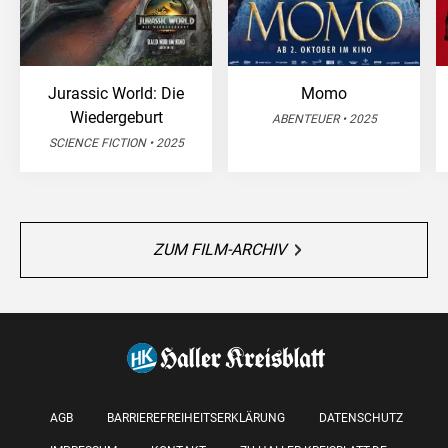
Jurassic World: Die
Momo
Wiedergeburt
ABENTEUER • 2025
SCIENCE FICTION • 2025
ZUM FILM-ARCHIV
AGB
BARRIEREFREIHEITSERKLÄRUNG
DATENSCHUTZ