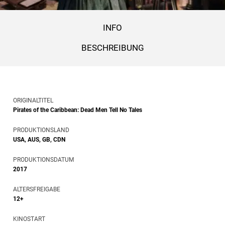
INFO
BESCHREIBUNG
ORIGINALTITEL
Pirates of the Caribbean: Dead Men Tell No Tales
PRODUKTIONSLAND
USA, AUS, GB, CDN
PRODUKTIONSDATUM
2017
ALTERSFREIGABE
12+
KINOSTART