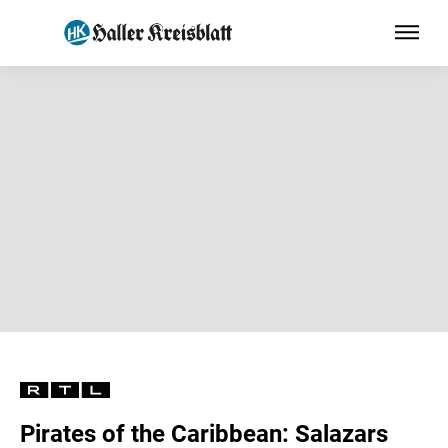
Pirates of the Caribbean: Salazars