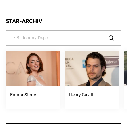
STAR-ARCHIV
Emma Stone
Henry Cavill