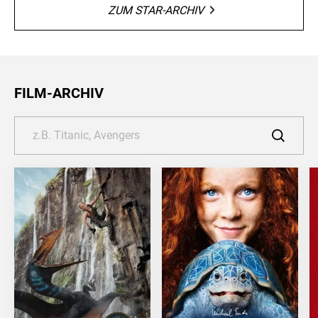
ZUM STAR-ARCHIV
FILM-ARCHIV