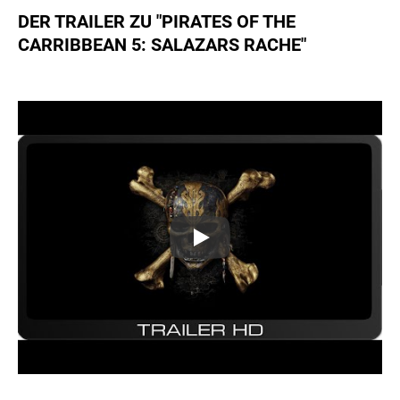
DER TRAILER ZU "PIRATES OF THE
CARRIBBEAN 5: SALAZARS RACHE"