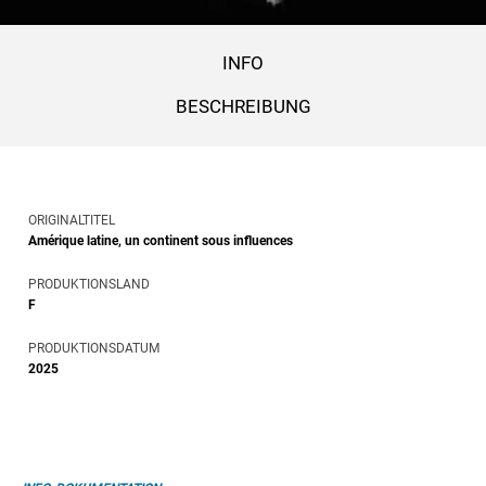
INFO
BESCHREIBUNG
ORIGINALTITEL
Amérique latine, un continent sous influences
PRODUKTIONSLAND
F
PRODUKTIONSDATUM
2025