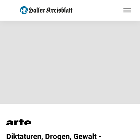
Diktaturen, Drogen, Gewalt -