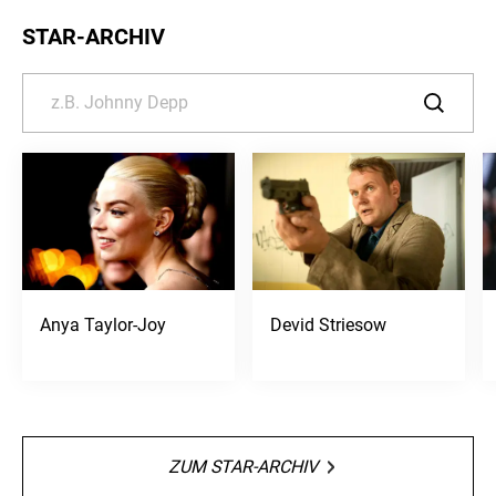
STAR-ARCHIV
Anya Taylor-Joy
Devid Striesow
ZUM STAR-ARCHIV