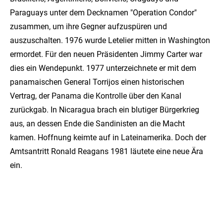
Paraguays unter dem Decknamen "Operation Condor"
zusammen, um ihre Gegner aufzuspüren und
auszuschalten. 1976 wurde Letelier mitten in Washington
ermordet. Für den neuen Präsidenten Jimmy Carter war
dies ein Wendepunkt. 1977 unterzeichnete er mit dem
panamaischen General Torrijos einen historischen
Vertrag, der Panama die Kontrolle über den Kanal
zurückgab. In Nicaragua brach ein blutiger Bürgerkrieg
aus, an dessen Ende die Sandinisten an die Macht
kamen. Hoffnung keimte auf in Lateinamerika. Doch der
Amtsantritt Ronald Reagans 1981 läutete eine neue Ära
ein.