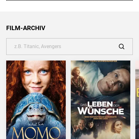
FILM-ARCHIV