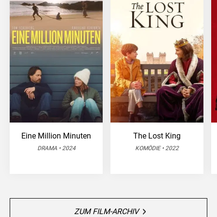
Eine Million Minuten
The Lost King
DRAMA • 2024
KOMÖDIE • 2022
ZUM FILM-ARCHIV