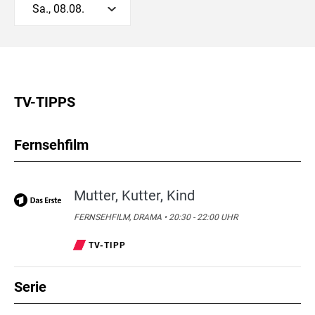
Sa., 08.08.
TV-TIPPS
Fernsehfilm
Mutter, Kutter, Kind
FERNSEHFILM, DRAMA • 20:30 - 22:00 UHR
TV-TIPP
Serie