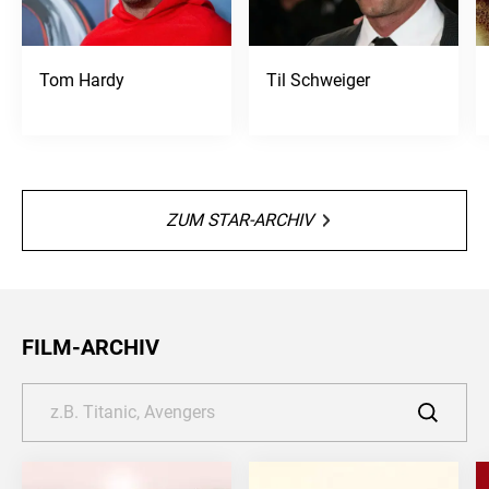
Tom Hardy
Til Schweiger
ZUM STAR-ARCHIV
FILM-ARCHIV