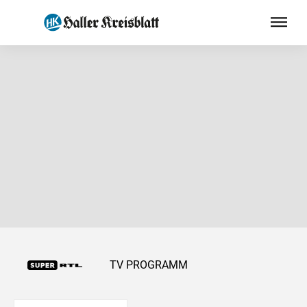
TV PROGRAMM